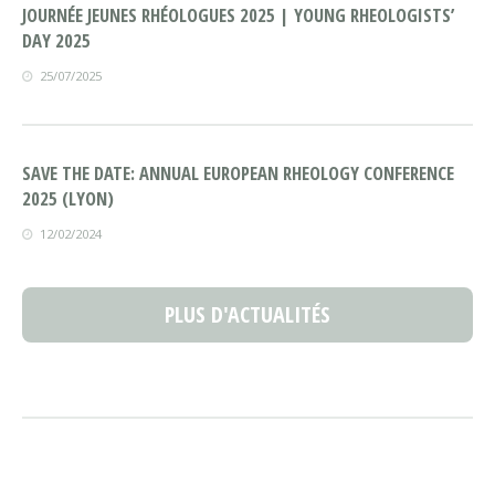
JOURNÉE JEUNES RHÉOLOGUES 2025 | YOUNG RHEOLOGISTS’
DAY 2025
25/07/2025
SAVE THE DATE: ANNUAL EUROPEAN RHEOLOGY CONFERENCE
2025 (LYON)
12/02/2024
PLUS D'ACTUALITÉS