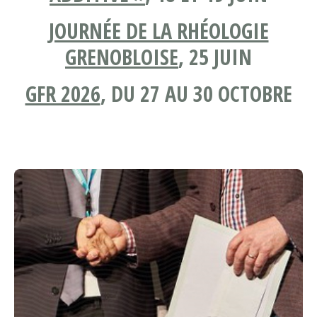
JOURNÉE DE LA RHÉOLOGIE
GRENOBLOISE
, 25 JUIN
GFR 2026
, DU 27 AU 30 OCTOBRE