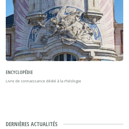
ENCYCLOPÉDIE
Livre de connaissance dédié à la rhéologie
DERNIÈRES ACTUALITÉS