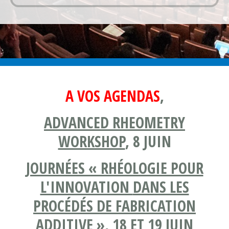
A VOS AGENDAS
,
ADVANCED RHEOMETRY
WORKSHOP
, 8 JUIN
JOURNÉES « RHÉOLOGIE POUR
L'INNOVATION
DANS LES
PROCÉDÉS DE FABRICATION
ADDITIVE »
, 18 ET 19 JUIN