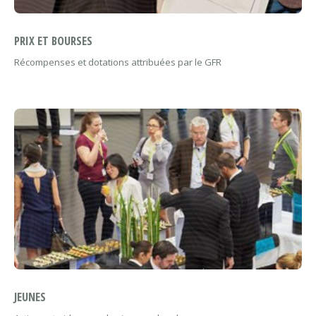
PRIX ET BOURSES
Récompenses et dotations attribuées par le GFR
JEUNES