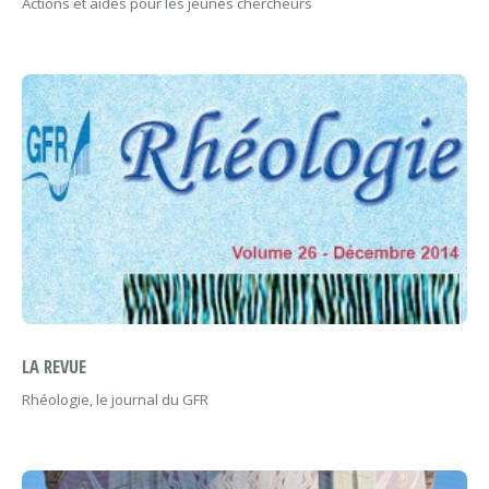
Actions et aides pour les jeunes chercheurs
LA REVUE
Rhéologie, le journal du GFR