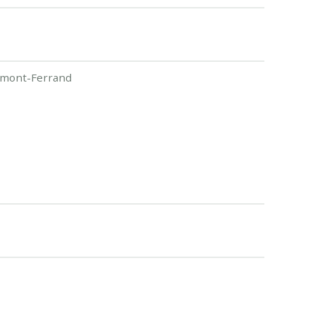
ermont-Ferrand