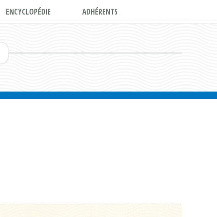
ENCYCLOPÉDIE
ADHÉRENTS
E