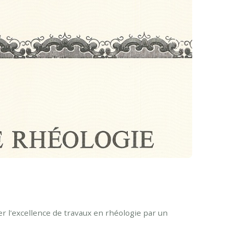
r l'excellence de travaux en rhéologie par un