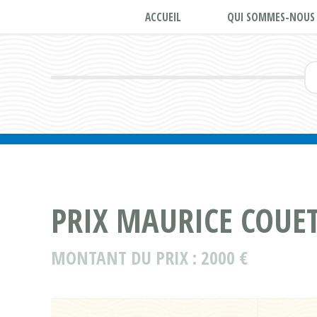
ACCUEIL
QUI SOMMES-NOUS 
PRIX MAURICE COUE
MONTANT DU PRIX : 2000 €