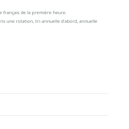
e français de la première heure.
ns une rotation, tri-annuelle d'abord, annuelle